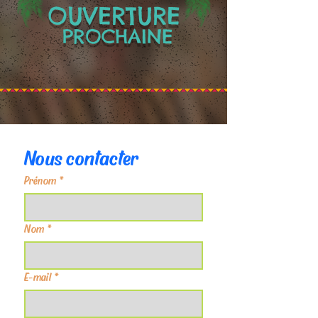
OUVERTURE
PROCHAINE
Nous contacter
Prénom
*
Nom
*
E-mail
*