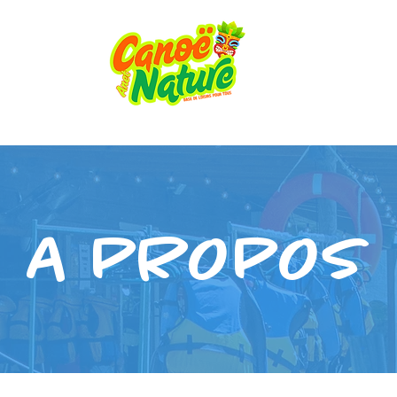
A PROPOS